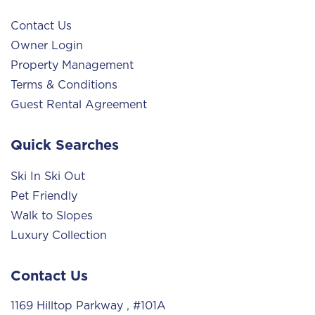
Contact Us
Owner Login
Property Management
Terms & Conditions
Guest Rental Agreement
Quick Searches
Ski In Ski Out
Pet Friendly
Walk to Slopes
Luxury Collection
Contact Us
1169 Hilltop Parkway
, #101A